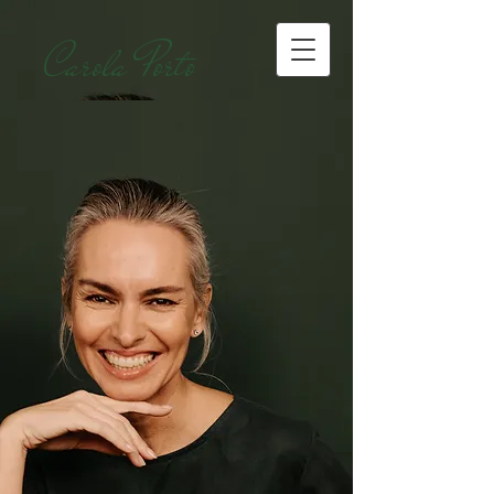
Carola Porto